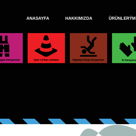
ANASAYFA
HAKKIMIZDA
ÜRÜNLERÝM